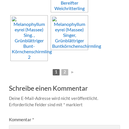
1
2
►
Schreibe einen Kommentar
Deine E-Mail-Adresse wird nicht veröffentlicht.
Erforderliche Felder sind mit
*
markiert
Kommentar
*