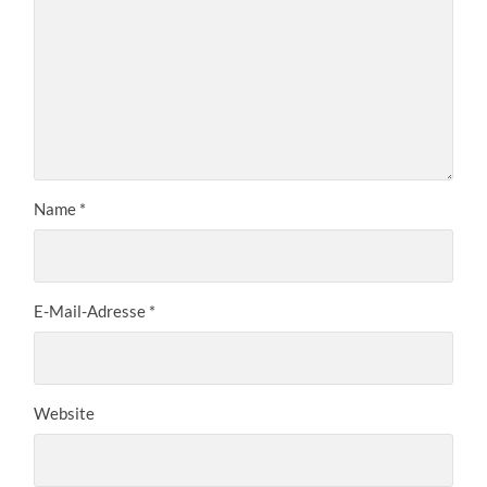
Name
*
E-Mail-Adresse
*
Website