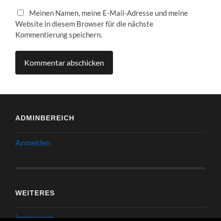
Meinen Namen, meine E-Mail-Adresse und meine
Website in diesem Browser für die nächste
Kommentierung speichern.
ADMINBEREICH
Anmelden
WEITERES
Impressum