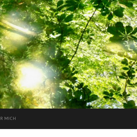
R MICH