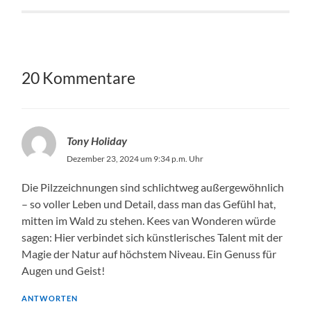
20 Kommentare
Tony Holiday
Dezember 23, 2024 um 9:34 p.m. Uhr
Die Pilzzeichnungen sind schlichtweg außergewöhnlich
– so voller Leben und Detail, dass man das Gefühl hat,
mitten im Wald zu stehen. Kees van Wonderen würde
sagen: Hier verbindet sich künstlerisches Talent mit der
Magie der Natur auf höchstem Niveau. Ein Genuss für
Augen und Geist!
ANTWORTEN