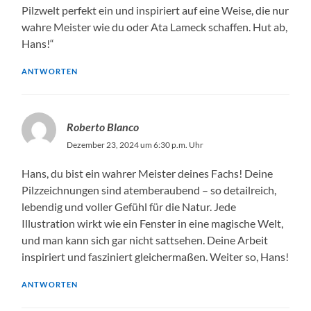
Pilzwelt perfekt ein und inspiriert auf eine Weise, die nur
wahre Meister wie du oder Ata Lameck schaffen. Hut ab,
Hans!“
ANTWORTEN
Roberto Blanco
Dezember 23, 2024 um 6:30 p.m. Uhr
Hans, du bist ein wahrer Meister deines Fachs! Deine
Pilzzeichnungen sind atemberaubend – so detailreich,
lebendig und voller Gefühl für die Natur. Jede
Illustration wirkt wie ein Fenster in eine magische Welt,
und man kann sich gar nicht sattsehen. Deine Arbeit
inspiriert und fasziniert gleichermaßen. Weiter so, Hans!
ANTWORTEN