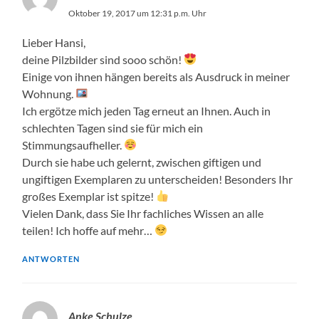
Oktober 19, 2017 um 12:31 p.m. Uhr
Lieber Hansi,
deine Pilzbilder sind sooo schön!
Einige von ihnen hängen bereits als Ausdruck in meiner
Wohnung.
Ich ergötze mich jeden Tag erneut an Ihnen. Auch in
schlechten Tagen sind sie für mich ein
Stimmungsaufheller.
Durch sie habe uch gelernt, zwischen giftigen und
ungiftigen Exemplaren zu unterscheiden! Besonders Ihr
großes Exemplar ist spitze!
Vielen Dank, dass Sie Ihr fachliches Wissen an alle
teilen! Ich hoffe auf mehr…
ANTWORTEN
Anke Schulze