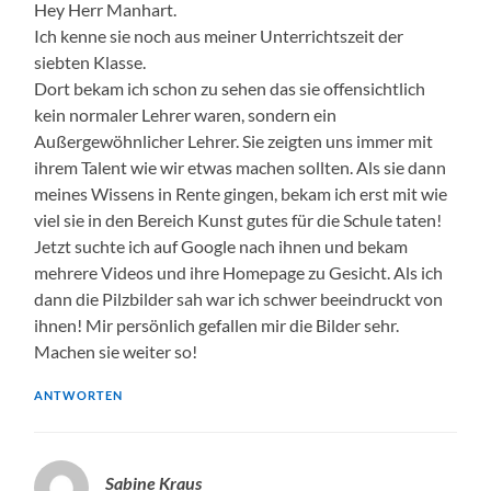
Hey Herr Manhart.
Ich kenne sie noch aus meiner Unterrichtszeit der
siebten Klasse.
Dort bekam ich schon zu sehen das sie offensichtlich
kein normaler Lehrer waren, sondern ein
Außergewöhnlicher Lehrer. Sie zeigten uns immer mit
ihrem Talent wie wir etwas machen sollten. Als sie dann
meines Wissens in Rente gingen, bekam ich erst mit wie
viel sie in den Bereich Kunst gutes für die Schule taten!
Jetzt suchte ich auf Google nach ihnen und bekam
mehrere Videos und ihre Homepage zu Gesicht. Als ich
dann die Pilzbilder sah war ich schwer beeindruckt von
ihnen! Mir persönlich gefallen mir die Bilder sehr.
Machen sie weiter so!
ANTWORTEN
Sabine Kraus