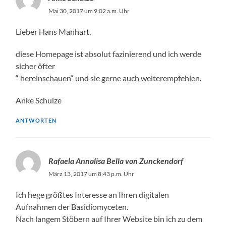
Mai 30, 2017 um 9:02 a.m. Uhr
Lieber Hans Manhart,
diese Homepage ist absolut fazinierend und ich werde
sicher öfter
“ hereinschauen“ und sie gerne auch weiterempfehlen.
Anke Schulze
ANTWORTEN
Rafaela Annalisa Bella von Zunckendorf
März 13, 2017 um 8:43 p.m. Uhr
Ich hege größtes Interesse an Ihren digitalen
Aufnahmen der Basidiomyceten.
Nach langem Stöbern auf Ihrer Website bin ich zu dem