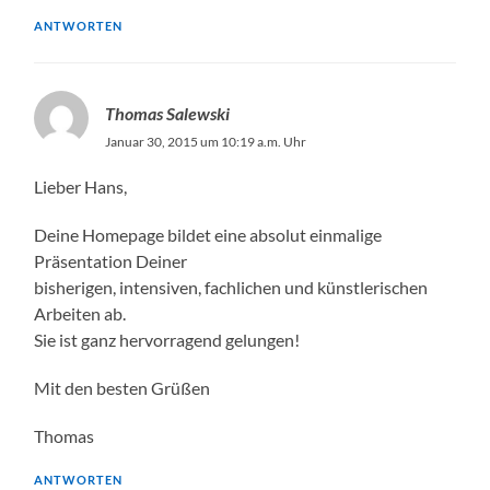
ANTWORTEN
Thomas Salewski
Januar 30, 2015 um 10:19 a.m. Uhr
Lieber Hans,
Deine Homepage bildet eine absolut einmalige
Präsentation Deiner
bisherigen, intensiven, fachlichen und künstlerischen
Arbeiten ab.
Sie ist ganz hervorragend gelungen!
Mit den besten Grüßen
Thomas
ANTWORTEN