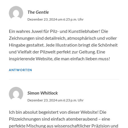
The Gentle
Dezember 23, 2024 um 6:25 p.m. Uhr
Ein wahres Juwel für Pilz- und Kunstliebhaber! Die
Zeichnungen sind detailreich, atmosphärisch und voller
Hingabe gestaltet. Jede Illustration bringt die Schönheit
und Vielfalt der Pilzwelt perfekt zur Geltung. Eine
inspirierende Website, die man einfach lieben muss!
ANTWORTEN
Simon Whitlock
Dezember 23, 2024 um 6:23 p.m. Uhr
Ich bin absolut begeistert von dieser Website! Die
Pilzzeichnungen sind einfach atemberaubend – eine
perfekte Mischung aus wissenschaftlicher Präzision und