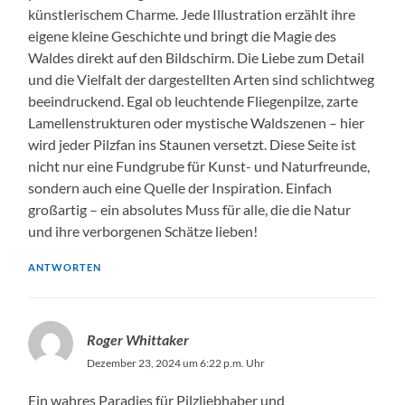
künstlerischem Charme. Jede Illustration erzählt ihre
eigene kleine Geschichte und bringt die Magie des
Waldes direkt auf den Bildschirm. Die Liebe zum Detail
und die Vielfalt der dargestellten Arten sind schlichtweg
beeindruckend. Egal ob leuchtende Fliegenpilze, zarte
Lamellenstrukturen oder mystische Waldszenen – hier
wird jeder Pilzfan ins Staunen versetzt. Diese Seite ist
nicht nur eine Fundgrube für Kunst- und Naturfreunde,
sondern auch eine Quelle der Inspiration. Einfach
großartig – ein absolutes Muss für alle, die die Natur
und ihre verborgenen Schätze lieben!
ANTWORTEN
Roger Whittaker
Dezember 23, 2024 um 6:22 p.m. Uhr
Ein wahres Paradies für Pilzliebhaber und