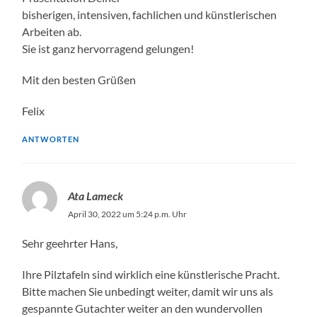
bisherigen, intensiven, fachlichen und künstlerischen
Arbeiten ab.
Sie ist ganz hervorragend gelungen!
Mit den besten Grüßen
Felix
ANTWORTEN
Ata Lameck
April 30, 2022 um 5:24 p.m. Uhr
Sehr geehrter Hans,
Ihre Pilztafeln sind wirklich eine künstlerische Pracht.
Bitte machen Sie unbedingt weiter, damit wir uns als
gespannte Gutachter weiter an den wundervollen