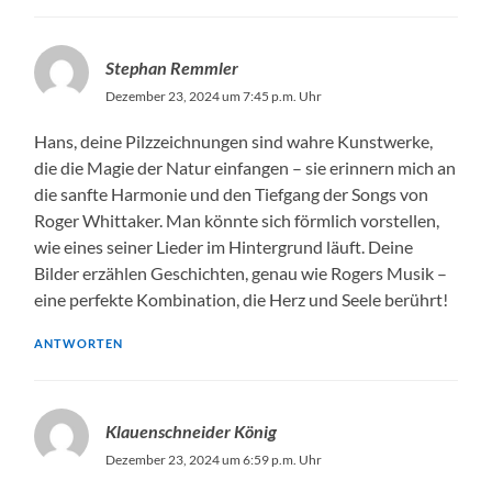
Stephan Remmler
Dezember 23, 2024 um 7:45 p.m. Uhr
Hans, deine Pilzzeichnungen sind wahre Kunstwerke,
die die Magie der Natur einfangen – sie erinnern mich an
die sanfte Harmonie und den Tiefgang der Songs von
Roger Whittaker. Man könnte sich förmlich vorstellen,
wie eines seiner Lieder im Hintergrund läuft. Deine
Bilder erzählen Geschichten, genau wie Rogers Musik –
eine perfekte Kombination, die Herz und Seele berührt!
ANTWORTEN
Klauenschneider König
Dezember 23, 2024 um 6:59 p.m. Uhr