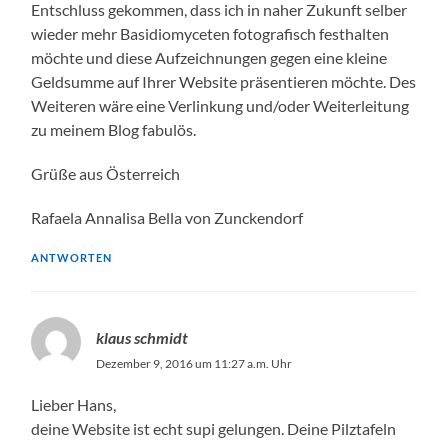
Entschluss gekommen, dass ich in naher Zukunft selber
wieder mehr Basidiomyceten fotografisch festhalten
möchte und diese Aufzeichnungen gegen eine kleine
Geldsumme auf Ihrer Website präsentieren möchte. Des
Weiteren wäre eine Verlinkung und/oder Weiterleitung
zu meinem Blog fabulös.
Grüße aus Österreich
Rafaela Annalisa Bella von Zunckendorf
ANTWORTEN
klaus schmidt
Dezember 9, 2016 um 11:27 a.m. Uhr
Lieber Hans,
deine Website ist echt supi gelungen. Deine Pilztafeln