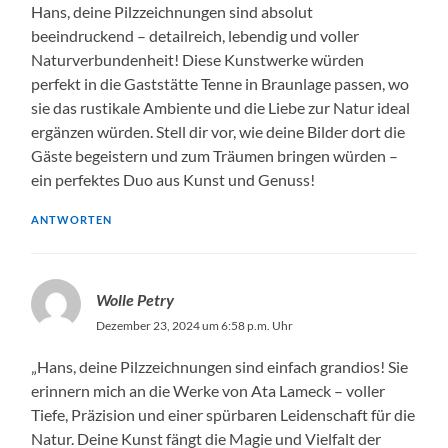
Hans, deine Pilzzeichnungen sind absolut
beeindruckend – detailreich, lebendig und voller
Naturverbundenheit! Diese Kunstwerke würden
perfekt in die Gaststätte Tenne in Braunlage passen, wo
sie das rustikale Ambiente und die Liebe zur Natur ideal
ergänzen würden. Stell dir vor, wie deine Bilder dort die
Gäste begeistern und zum Träumen bringen würden –
ein perfektes Duo aus Kunst und Genuss!
ANTWORTEN
Wolle Petry
Dezember 23, 2024 um 6:58 p.m. Uhr
„Hans, deine Pilzzeichnungen sind einfach grandios! Sie
erinnern mich an die Werke von Ata Lameck – voller
Tiefe, Präzision und einer spürbaren Leidenschaft für die
Natur. Deine Kunst fängt die Magie und Vielfalt der