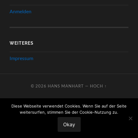
Anmelden
WEITERES
Impressum
© 2026
HANS MANHART
—
HOCH ↑
Diese Webseite verwendet Cookies. Wenn Sie auf der Seite
weitersurfen, stimmen Sie der Cookie-Nutzung zu.
Okay